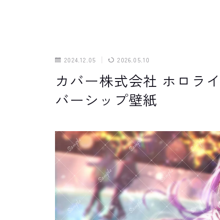
2024.12.05
2026.05.10
カバー株式会社 ホロライ
バーシップ壁紙