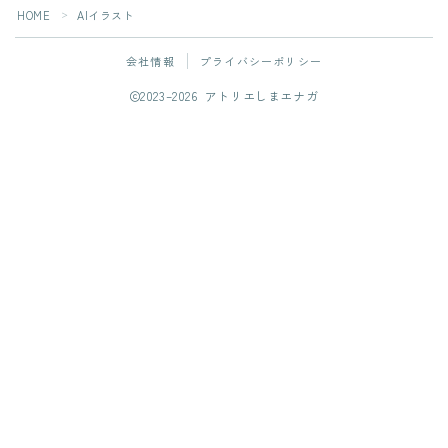
HOME
AIイラスト
＞
会社情報
プライバシーポリシー
2023–2026 アトリエしまエナガ
フォローしてね！