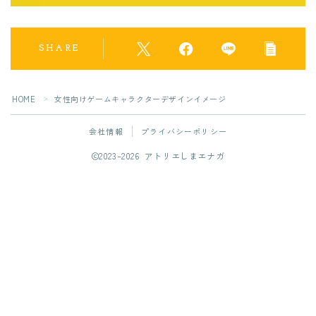
SHARE
HOME
女性向けゲームキャラクターデザインイメージ
＞
会社情報
プライバシーポリシー
2023–2026 アトリエしまエナガ
フォローしてね！