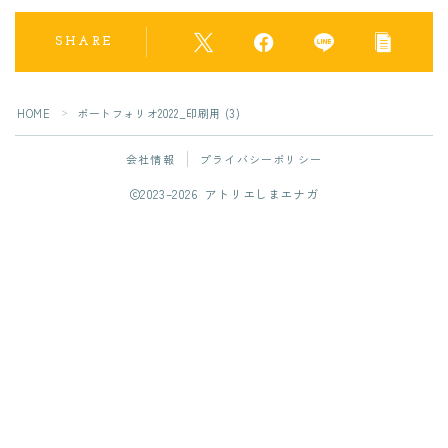
SHARE
HOME
ポートフォリオ2022_印刷用 (3)
＞
会社情報
プライバシーポリシー
2023–2026 アトリエしまエナガ
フォローしてね！