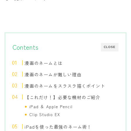
Contents
CLOSE
漫画のネームとは
漫画のネームが難しい理由
漫画のネームをスラスラ描くポイント
【これだけ！】必要な機材のご紹介
iPad ＆ Apple Pencil
Clip Studio EX
iPadを使った最強のネーム術！