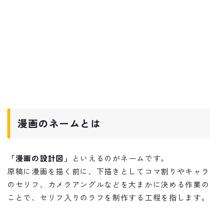
漫画のネームとは
「漫画の設計図」
といえるのがネームです。
原稿に漫画を描く前に、下描きとしてコマ割りやキャラ
のセリフ、カメラアングルなどを大まかに決める作業の
ことで、セリフ入りのラフを制作する工程を指します。