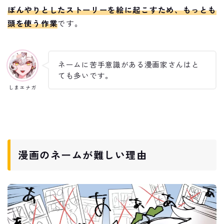
ぼんやりとしたストーリーを絵に起こすため、もっとも
頭を使う作業
です。
ネームに苦手意識がある漫画家さんはと
ても多いです。
しまエナガ
漫画のネームが難しい理由