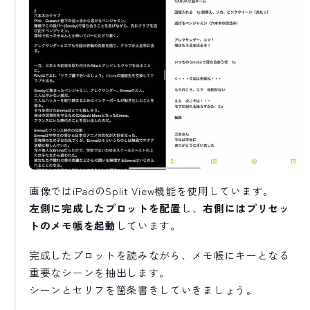
画像ではiPadのSplit View機能を使用しています。
左側に完成したプロットを配置
し、
右側にはプリセッ
トのメモ帳を起動
しています。
完成したプロットを読みながら、メモ帳にキーとなる
重要なシーンを抽出します。
シーンとセリフを箇条書きしていきましょう。