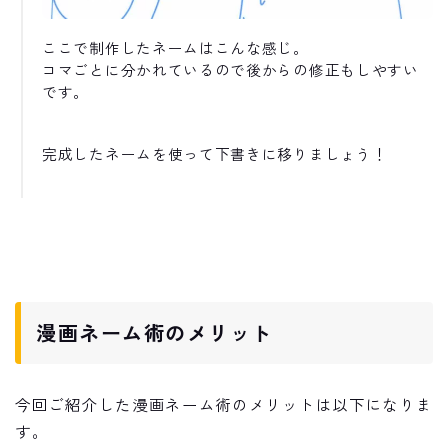
ここで制作したネームはこんな感じ。
コマごとに分かれているので後からの修正もしやすい
です。
完成したネームを使って下書きに移りましょう！
漫画ネーム術のメリット
今回ご紹介した漫画ネーム術のメリットは以下になりま
す。