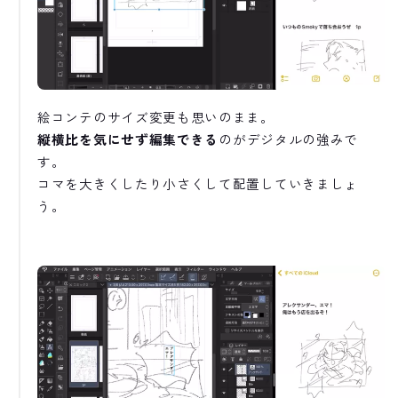
絵コンテのサイズ変更も思いのまま。
縦横比を気にせず編集できる
のがデジタルの強みで
す。
コマを大きくしたり小さくして配置していきましょ
う。