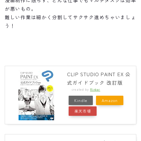
が悪いもの。
難しい作業は細かく分割してサクサク進めちゃいましょ
う！
CLIP STUDIO PAINT EX 公
式ガイドブック 改訂版
created by
Rinker
Kindle
Amazon
楽天市場