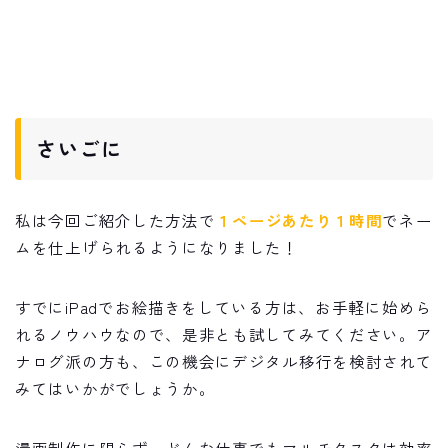
さいごに
私は今回ご紹介した方法で
１ページあたり１時間
でネー
ムを仕上げられるようになりました！
すでにiPadでお絵描きをしている方は、お手軽に始めら
れるノウハウなので、是非とも試してみてください。ア
ナログ派の方も、この機会にデジタル移行を検討されて
みてはいかがでしょうか。
漫画制作に限らず、どんな仕事でもマルチタスクは効率