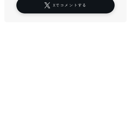
Xでコメントする