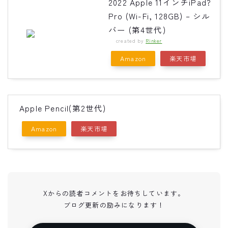
2022 Apple 11インチiPad?
Pro (Wi-Fi, 128GB) – シル
バー (第4世代)
created by
Rinker
Amazon
楽天市場
Apple Pencil(第2世代)
Amazon
楽天市場
Xからの読者コメントをお待ちしています。
ブログ更新の励みになります！