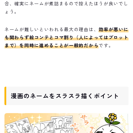
合、確実にネームが煮詰まるので控えたほうが良いでし
ょう。
ネームが難しいといわれる最大の理由は、
効率が悪いに
も関わらず絵コンテとコマ割り（人によってはプロット
まで）を同時に進めることが一般的
だから
です。
漫画のネームをスラスラ描くポイント