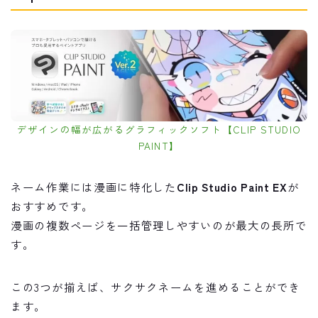
デザインの幅が広がるグラフィックソフト【CLIP STUDIO
PAINT】
ネーム作業には漫画に特化した
Clip Studio Paint EX
が
おすすめです。
漫画の複数ページを一括管理しやすいのが最大の長所で
す。
この3つが揃えば、サクサクネームを進めることができ
ます。