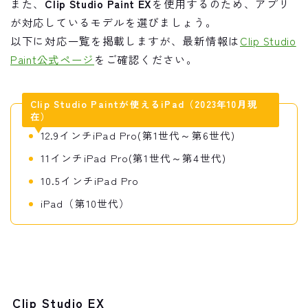
また、
Clip Studio Paint EX
を使用するのため、アプリ
が対応しているモデルを選びましょう。
以下に対応一覧を掲載しますが、最新情報は
Clip Studio
Paint公式ページ
をご確認ください。
Clip Studio Paintが使えるiPad（2023年10月現
在）
12.9インチiPad Pro(第1世代～第6世代)
11インチiPad Pro(第1世代～第4世代)
10.5インチiPad Pro
iPad（第10世代）
Clip Studio EX