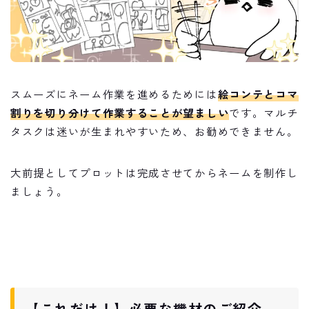
スムーズにネーム作業を進めるためには
絵コンテとコマ
割りを切り分けて作業することが望ましい
です。マルチ
タスクは迷いが生まれやすいため、お勧めできません。
大前提としてプロットは完成させてからネームを制作し
ましょう。
【これだけ！】必要な機材のご紹介