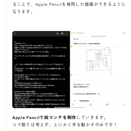
ることで、Apple Pencilを使用した描画ができるように
なります。
Apple Pencilで絵コンテを制作
していきます。
コマ割りは考えず、とにかく手を動かすのみです！