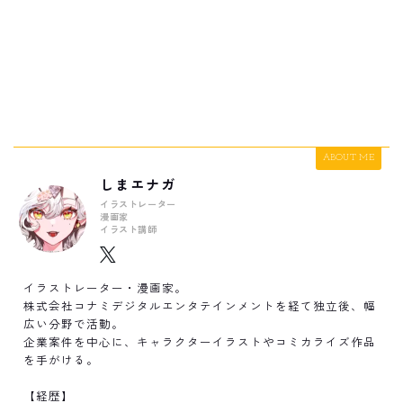
ABOUT ME
しまエナガ
イラストレーター
漫画家
イラスト講師
イラストレーター・漫画家。
株式会社コナミデジタルエンタテインメントを経て独立後、幅
広い分野で活動。
企業案件を中心に、キャラクターイラストやコミカライズ作品
を手がける。
【経歴】