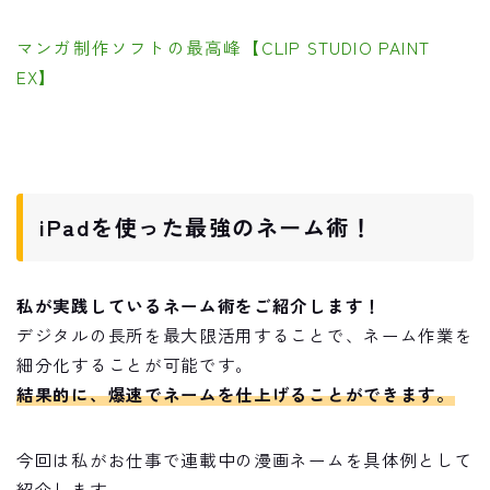
マンガ制作ソフトの最高峰【CLIP STUDIO PAINT
EX】
iPadを使った最強のネーム術！
私が実践しているネーム術をご紹介します！
デジタルの長所を最大限活用することで、ネーム作業を
細分化することが可能です。
結果的に、爆速でネームを仕上げることができます。
今回は私がお仕事で連載中の漫画ネームを具体例として
紹介します。