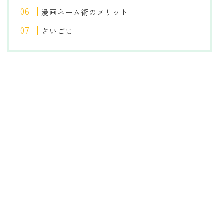
漫画ネーム術のメリット
さいごに